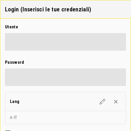
Login (Inserisci le tue credenziali)
Utente
Password
Lang
it-IT