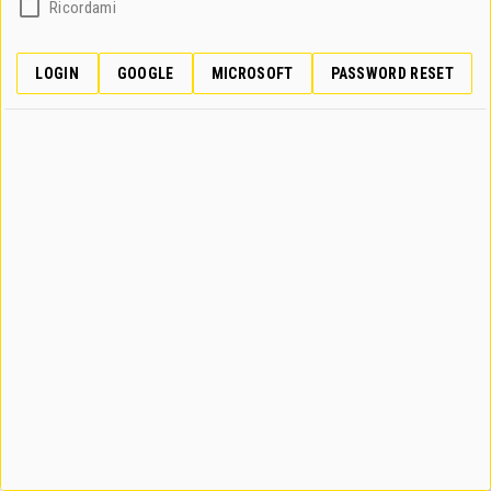
Ricordami
LOGIN
GOOGLE
MICROSOFT
PASSWORD RESET